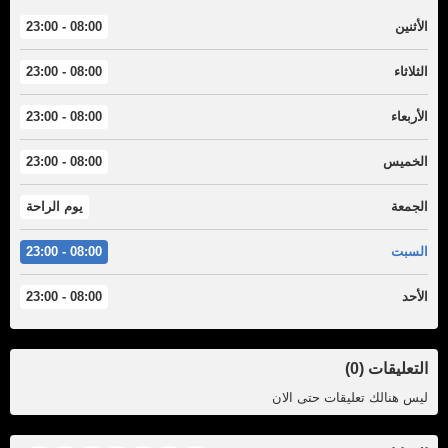
الأثنين
08:00 - 23:00
الثلاثاء
08:00 - 23:00
الأربعاء
08:00 - 23:00
الخميس
08:00 - 23:00
الجمعة
يوم الراحة
السبت
08:00 - 23:00
الأحد
08:00 - 23:00
التعليقات (0)
ليس هنالك تعليقات حتى الان