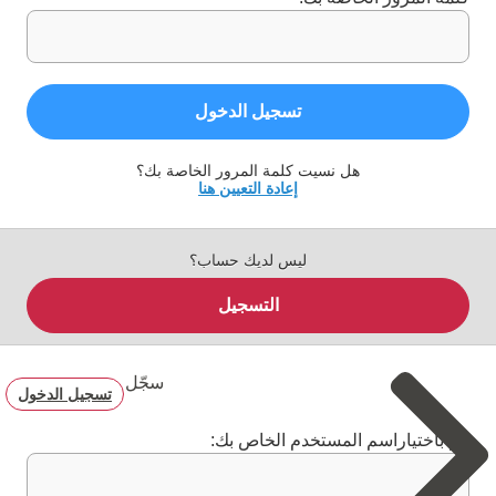
تسجيل الدخول
هل نسيت كلمة المرور الخاصة بك؟
إعادة التعيين هنا
ليس لديك حساب؟
التسجيل
سجّل
تسجيل الدخول
قم باختياراسم المستخدم الخاص بك: